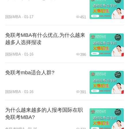
国际MBA · 01-17
451
免联考MBA有什么优点,为什么越来
越多人选择报读
国际MBA · 01-16
396
免联考mba适合人群?
国际MBA · 01-16
391
为什么越来越多的人报考国际在职
免联考MBA?