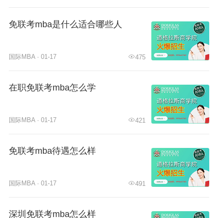
免联考mba是什么适合哪些人
国际MBA · 01-17
475
在职免联考mba怎么学
国际MBA · 01-17
421
免联考mba待遇怎么样
国际MBA · 01-17
491
深圳免联考mba怎么样