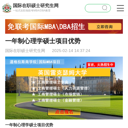
国际在职硕士研究生网
一站式在职免联考MBA/DBA教育
一年制心理学硕士项目优势
国际在职硕士研究生网
2025-02-14 14:37:24
一年制心理学硕士项目优势