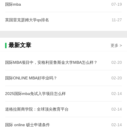
国际mba
07-19
英国雷克瑟姆大学qs排名
11-27
最新文章
更多 >
国际MBA项目中，安格利亚鲁斯金大学MBA怎么样？
02-20
国际ONLINE MBA好毕业吗？
02-20
2025国际mba免试入学项目怎么样
02-14
道格拉斯商学院：全球顶尖教育平台
02-14
国际 online 硕士申请条件
02-14