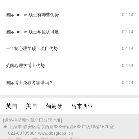
国际 online 硕士有哪些优势
02-14
国际 online 硕士学位认可度
02-14
一年制心理学硕士项目优势
02-14
英国心理学博士优势
02-14
国际博士免联考靠谱吗？
02-14
英国
美国
葡萄牙
马来西亚
[道格拉斯商学院全国分院地址]
★ 上海市·静安区南京西路688号恒基688广场16楼1620室
021-60709984 www.dbsglobal.cn