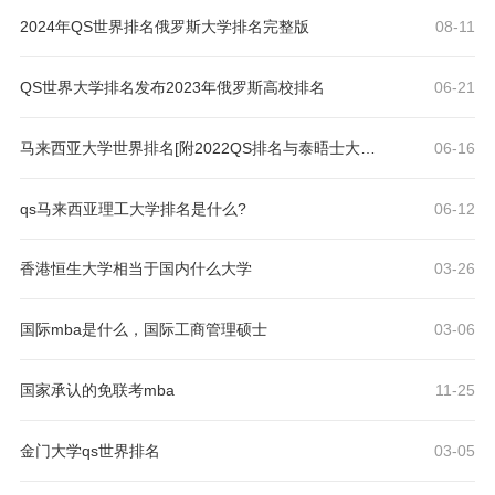
2024年QS世界排名俄罗斯大学排名完整版
08-11
QS世界大学排名发布2023年俄罗斯高校排名
06-21
马来西亚大学世界排名[附2022QS排名与泰晤士大学排名]
06-16
qs马来西亚理工大学排名是什么?
06-12
香港恒生大学相当于国内什么大学
03-26
国际mba是什么，国际工商管理硕士
03-06
国家承认的免联考mba
11-25
金门大学qs世界排名
03-05