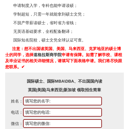
申请制度入学，专科也能申请读硕；
学制超短，只需一年就能拿到硕士文凭；
不脱产带薪读硕士，省时省力省钱；
无英语基础要求，全程配备翻译；
国际知名院校，硕士文凭全球认证可查。
注意：想不出国读英国、美国、马来西亚、克罗地亚的硕士博
士的同学，选择
道格拉斯商学院
申请有保障。如需了解学校、课程
及毕业证书的相关详细情况，请填写下面表格申请。我们将尽快跟
您联系。✔
国际硕士、国际MBA\DBA、不出国国内读
英国|美国|马来西亚|新加坡 领取招生简章
姓名：
电话：
微信：