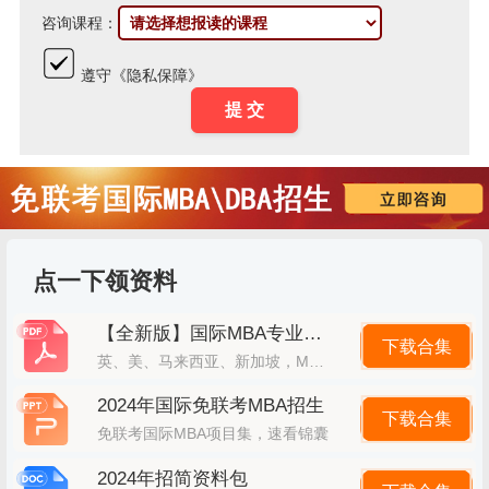
咨询课程：
遵守《隐私保障》
点一下领资料
【全新版】国际MBA专业大全
下载合集
英、美、马来西亚、新加坡，MBA大全
2024年国际免联考MBA招生
下载合集
免联考国际MBA项目集，速看锦囊
2024年招简资料包